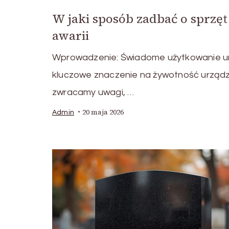
W jaki sposób zadbać o sprzę
awarii
Wprowadzenie: Świadome użytkowanie 
kluczowe znaczenie na żywotność urządz
zwracamy uwagi, …
20 maja 2026
Admin