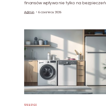
finansów wpływa nie tylko na bezpieczeńs
6 czerwca 2026
Admin
USŁUGI