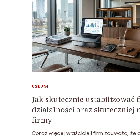
USŁUGI
Jak skutecznie ustabilizować 
działalności oraz skuteczniej 
firmy
Coraz więcej właścicieli firm zauważa, ż