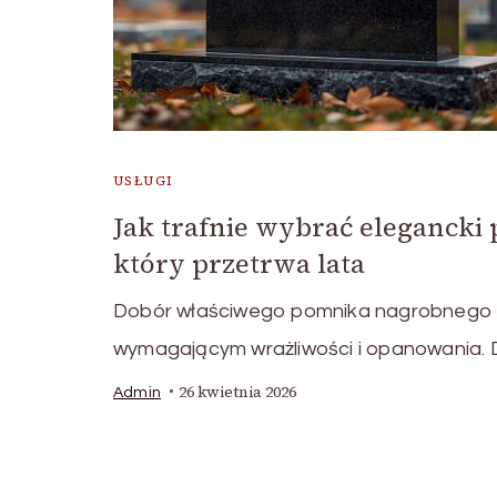
USŁUGI
Jak trafnie wybrać elegancki
który przetrwa lata
Dobór właściwego pomnika nagrobnego 
wymagającym wrażliwości i opanowania. Dzi
26 kwietnia 2026
Admin