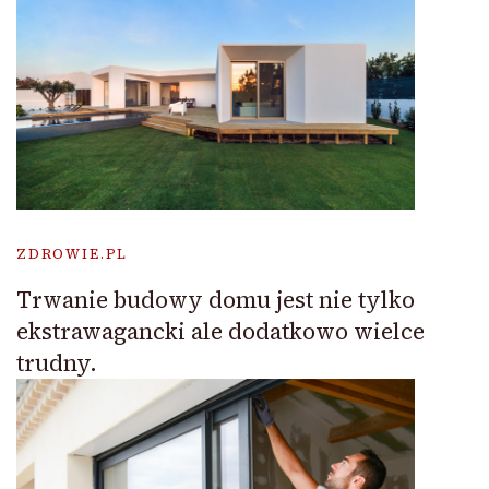
ZDROWIE.PL
Trwanie budowy domu jest nie tylko
ekstrawagancki ale dodatkowo wielce
trudny.