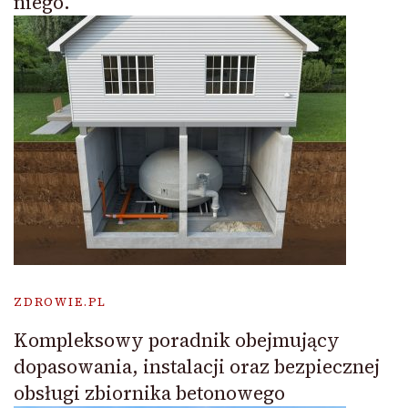
niego.
ZDROWIE.PL
Kompleksowy poradnik obejmujący
dopasowania, instalacji oraz bezpiecznej
obsługi zbiornika betonowego