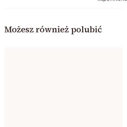
Możesz również polubić