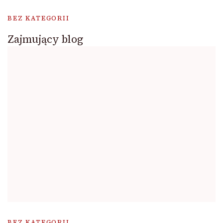
BEZ KATEGORII
Zajmujący blog
BEZ KATEGORII