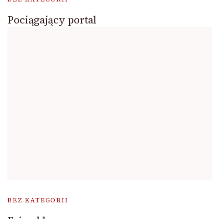
Pociągający portal
BEZ KATEGORII