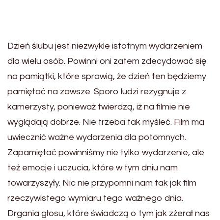
Dzień ślubu jest niezwykle istotnym wydarzeniem
dla wielu osób. Powinni oni zatem zdecydować się
na pamiątki, które sprawią, że dzień ten będziemy
pamiętać na zawsze. Sporo ludzi rezygnuje z
kamerzysty, ponieważ twierdzą, iż na filmie nie
wyglądają dobrze. Nie trzeba tak myśleć. Film ma
uwiecznić ważne wydarzenia dla potomnych.
Zapamiętać powinniśmy nie tylko wydarzenie, ale
też emocje i uczucia, które w tym dniu nam
towarzyszyły. Nic nie przypomni nam tak jak film
rzeczywistego wymiaru tego ważnego dnia.
Drgania głosu, które świadczą o tym jak zżerał nas