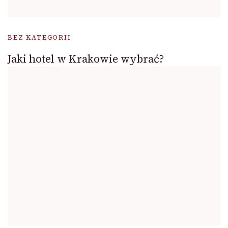
BEZ KATEGORII
Jaki hotel w Krakowie wybrać?