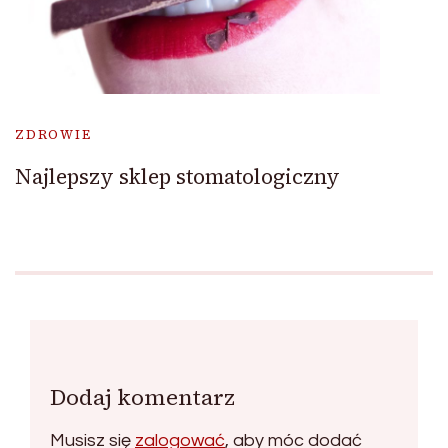
ZDROWIE
Najlepszy sklep stomatologiczny
Dodaj komentarz
Musisz się
zalogować
, aby móc dodać