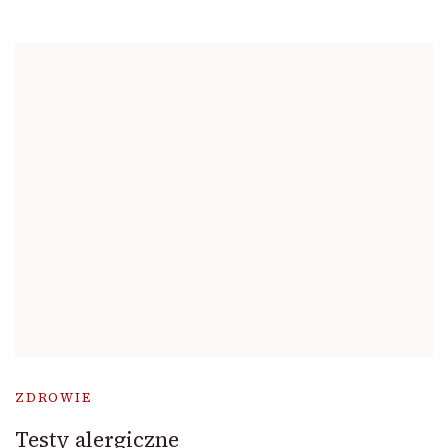
ZDROWIE
Testy alergiczne