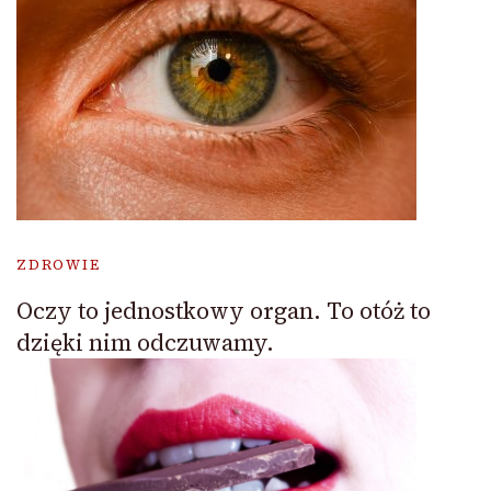
ZDROWIE
Oczy to jednostkowy organ. To otóż to
dzięki nim odczuwamy.