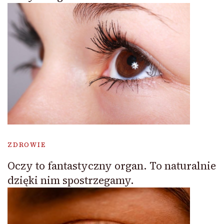
ZDROWIE
Oczy to fantastyczny organ. To naturalnie
dzięki nim spostrzegamy.