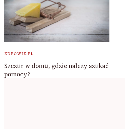
ZDROWIE.PL
Szczur w domu, gdzie należy szukać
pomocy?