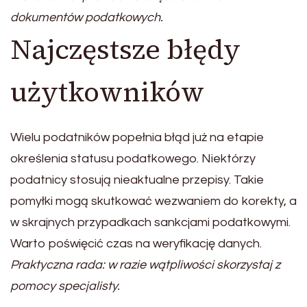
dokumentów podatkowych.
Najczęstsze błędy
użytkowników
Wielu podatników popełnia błąd już na etapie
określenia statusu podatkowego. Niektórzy
podatnicy stosują nieaktualne przepisy. Takie
pomyłki mogą skutkować wezwaniem do korekty, a
w skrajnych przypadkach sankcjami podatkowymi.
Warto poświęcić czas na weryfikację danych.
Praktyczna rada: w razie wątpliwości skorzystaj z
pomocy specjalisty.