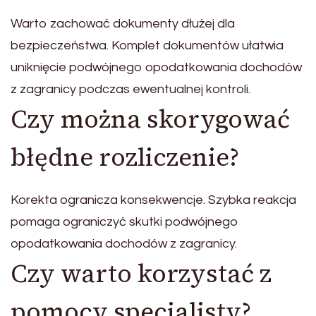
Warto zachować dokumenty dłużej dla
bezpieczeństwa. Komplet dokumentów ułatwia
uniknięcie podwójnego opodatkowania dochodów
z zagranicy podczas ewentualnej kontroli.
Czy można skorygować
błędne rozliczenie?
Korekta ogranicza konsekwencje. Szybka reakcja
pomaga ograniczyć skutki podwójnego
opodatkowania dochodów z zagranicy.
Czy warto korzystać z
pomocy specjalisty?