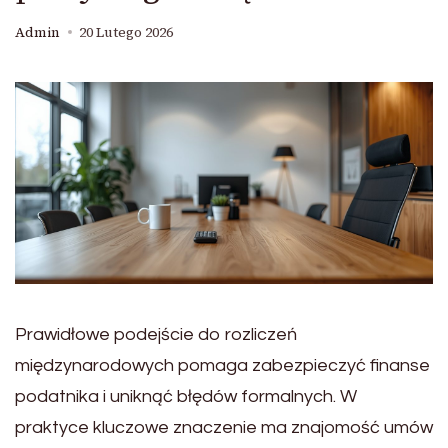
Admin
20 Lutego 2026
Prawidłowe podejście do rozliczeń
międzynarodowych pomaga zabezpieczyć finanse
podatnika i uniknąć błędów formalnych. W
praktyce kluczowe znaczenie ma znajomość umów