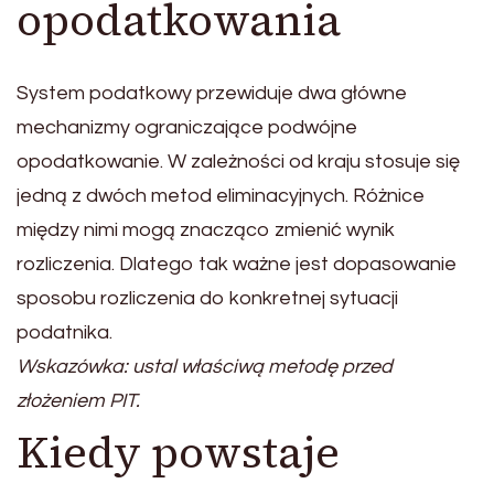
opodatkowania
System podatkowy przewiduje dwa główne
mechanizmy ograniczające podwójne
opodatkowanie. W zależności od kraju stosuje się
jedną z dwóch metod eliminacyjnych. Różnice
między nimi mogą znacząco zmienić wynik
rozliczenia. Dlatego tak ważne jest dopasowanie
sposobu rozliczenia do konkretnej sytuacji
podatnika.
Wskazówka: ustal właściwą metodę przed
złożeniem PIT.
Kiedy powstaje