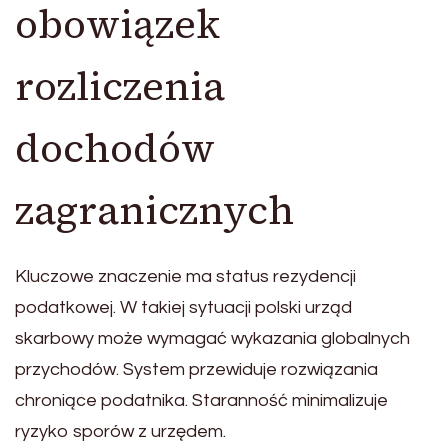
obowiązek
rozliczenia
dochodów
zagranicznych
Kluczowe znaczenie ma status rezydencji
podatkowej. W takiej sytuacji polski urząd
skarbowy może wymagać wykazania globalnych
przychodów. System przewiduje rozwiązania
chroniące podatnika. Staranność minimalizuje
ryzyko sporów z urzędem.