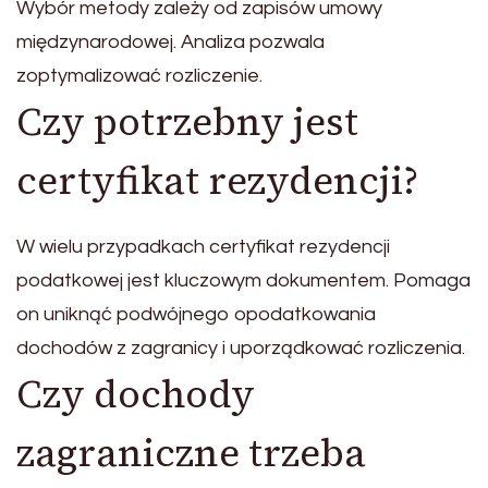
Wybór metody zależy od zapisów umowy
międzynarodowej. Analiza pozwala
zoptymalizować rozliczenie.
Czy potrzebny jest
certyfikat rezydencji?
W wielu przypadkach certyfikat rezydencji
podatkowej jest kluczowym dokumentem. Pomaga
on uniknąć podwójnego opodatkowania
dochodów z zagranicy i uporządkować rozliczenia.
Czy dochody
zagraniczne trzeba