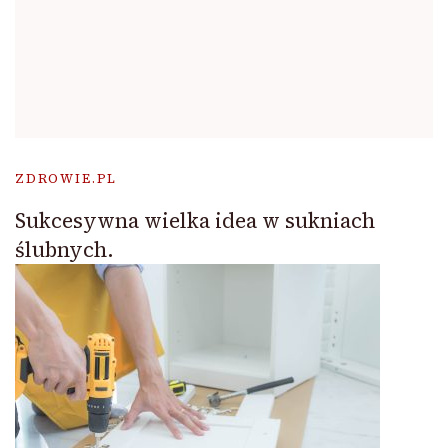
ZDROWIE.PL
Sukcesywna wielka idea w sukniach
ślubnych.