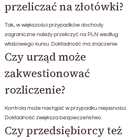
przeliczać na złotówki?
Tak, w większości przypadków dochody
zagraniczne należy przeliczyć na PLN według
właściwego kursu. Dokładność ma znaczenie.
Czy urząd może
zakwestionować
rozliczenie?
Kontrola może nastąpić w przypadku niejasności.
Dokładność zwiększa bezpieczeństwo.
Czy przedsiębiorcy też