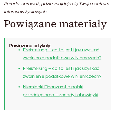
Porada: sprawdź, gdzie znajduje się Twoje centrum
interesów życiowych.
Powiązane materiały
Powiązane artykuły:
Freistellung – co to jest i jak uzyskać
zwolnienie podatkowe w Niemczech?
Freistellung – co to jest i jak uzyskać
zwolnienie podatkowe w Niemczech?
Niemiecki Finanzamt a polski
przedsiębiorca – zasady i obowiązki