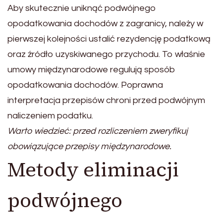
Aby skutecznie uniknąć podwójnego
opodatkowania dochodów z zagranicy, należy w
pierwszej kolejności ustalić rezydencję podatkową
oraz źródło uzyskiwanego przychodu. To właśnie
umowy międzynarodowe regulują sposób
opodatkowania dochodów. Poprawna
interpretacja przepisów chroni przed podwójnym
naliczeniem podatku.
Warto wiedzieć: przed rozliczeniem zweryfikuj
obowiązujące przepisy międzynarodowe.
Metody eliminacji
podwójnego