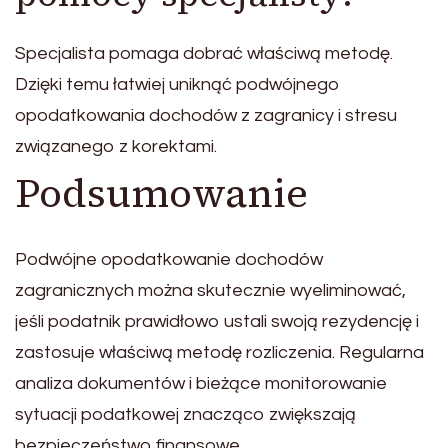
Specjalista pomaga dobrać właściwą metodę.
Dzięki temu łatwiej uniknąć podwójnego
opodatkowania dochodów z zagranicy i stresu
związanego z korektami.
Podsumowanie
Podwójne opodatkowanie dochodów
zagranicznych można skutecznie wyeliminować,
jeśli podatnik prawidłowo ustali swoją rezydencję i
zastosuje właściwą metodę rozliczenia. Regularna
analiza dokumentów i bieżące monitorowanie
sytuacji podatkowej znacząco zwiększają
bezpieczeństwo finansowe.