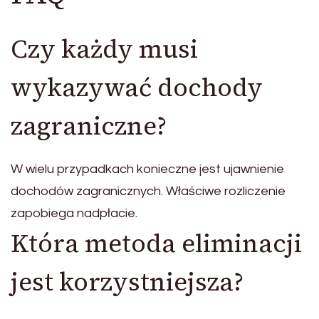
Czy każdy musi
wykazywać dochody
zagraniczne?
W wielu przypadkach konieczne jest ujawnienie
dochodów zagranicznych. Właściwe rozliczenie
zapobiega nadpłacie.
Która metoda eliminacji
jest korzystniejsza?