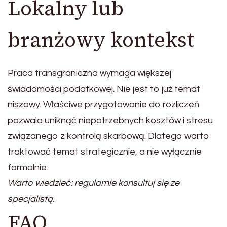
Lokalny lub
branżowy kontekst
Praca transgraniczna wymaga większej
świadomości podatkowej. Nie jest to już temat
niszowy. Właściwe przygotowanie do rozliczeń
pozwala uniknąć niepotrzebnych kosztów i stresu
związanego z kontrolą skarbową. Dlatego warto
traktować temat strategicznie, a nie wyłącznie
formalnie.
Warto wiedzieć: regularnie konsultuj się ze
specjalistą.
FAQ