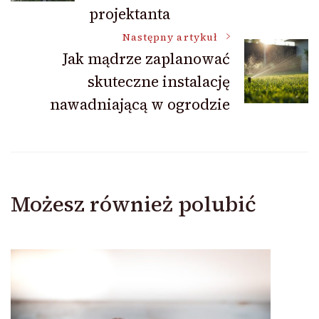
projektanta
Następny artykuł
Jak mądrze zaplanować
skuteczne instalację
nawadniającą w ogrodzie
Możesz również polubić