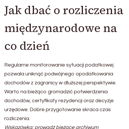
Jak dbać o rozliczenia
międzynarodowe na
co dzień
Regularne monitorowanie sytuacji podatkowej
pozwala uniknąć podwójnego opodatkowania
dochodów z zagranicy w dłuższej perspektywie.
Warto na bieżąco gromadzić potwierdzenia
dochodów, certyfikaty rezydencji oraz decyzje
urzędowe. Dobre przygotowanie skraca czas
rozliczenia.
Wskazówka: prowadź bieżące archiwum