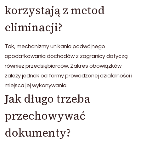
korzystają z metod
eliminacji?
Tak, mechanizmy unikania podwójnego
opodatkowania dochodów z zagranicy dotyczą
również przedsiębiorców. Zakres obowiązków
zależy jednak od formy prowadzonej działalności i
miejsca jej wykonywania.
Jak długo trzeba
przechowywać
dokumenty?