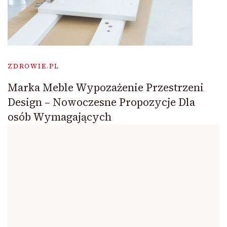
ZDROWIE.PL
Marka Meble Wypozażenie Przestrzeni
Design – Nowoczesne Propozycje Dla
osób Wymagających