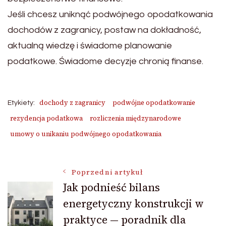
Jeśli chcesz uniknąć podwójnego opodatkowania
dochodów z zagranicy, postaw na dokładność,
aktualną wiedzę i świadome planowanie
podatkowe. Świadome decyzje chronią finanse.
dochody z zagranicy
podwójne opodatkowanie
Etykiety:
rezydencja podatkowa
rozliczenia międzynarodowe
umowy o unikaniu podwójnego opodatkowania
Nawigacja
Poprzedni artykuł
Jak podnieść bilans
energetyczny konstrukcji w
wpisu
praktyce — poradnik dla