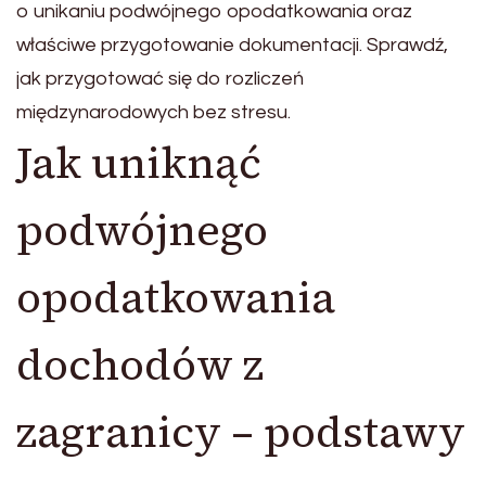
o unikaniu podwójnego opodatkowania oraz
właściwe przygotowanie dokumentacji. Sprawdź,
jak przygotować się do rozliczeń
międzynarodowych bez stresu.
Jak uniknąć
podwójnego
opodatkowania
dochodów z
zagranicy – podstawy