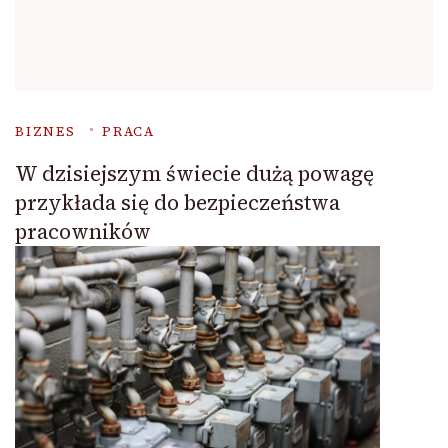
BIZNES
PRACA
W dzisiejszym świecie dużą powagę
przykłada się do bezpieczeństwa
pracowników