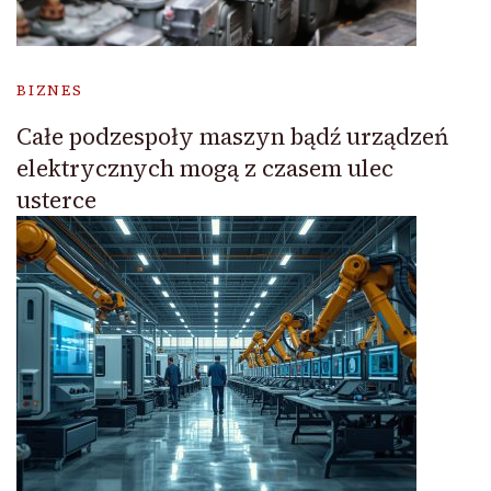
BIZNES
Całe podzespoły maszyn bądź urządzeń
elektrycznych mogą z czasem ulec
usterce