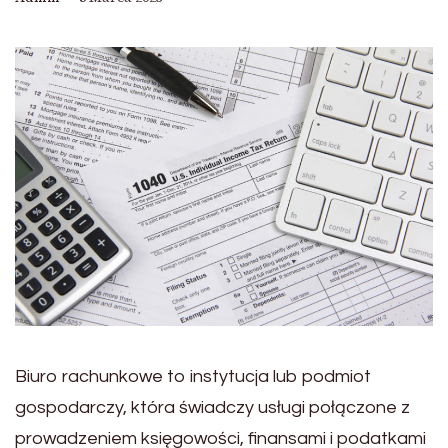
Biuro rachunkowe to instytucja lub podmiot
gospodarczy, która świadczy usługi połączone z
prowadzeniem księgowości, finansami i podatkami