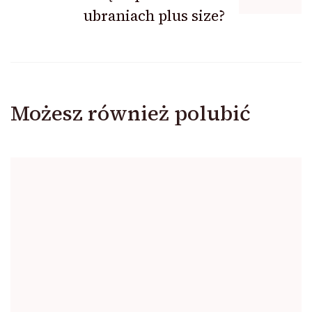
ubraniach plus size?
Możesz również polubić