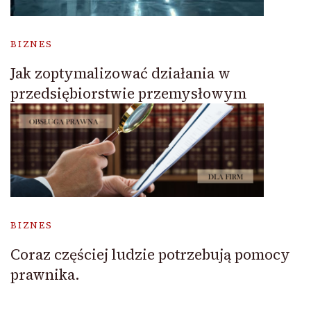
BIZNES
Jak zoptymalizować działania w
przedsiębiorstwie przemysłowym
BIZNES
Coraz częściej ludzie potrzebują pomocy
prawnika.