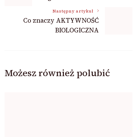
wpisu
Następny artykuł
Co znaczy AKTYWNOŚĆ
BIOLOGICZNA
Możesz również polubić