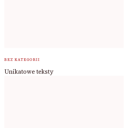
BEZ KATEGORII
Unikatowe teksty