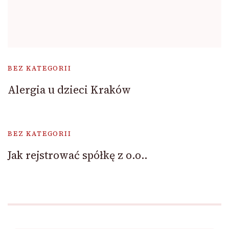
BEZ KATEGORII
Alergia u dzieci Kraków
BEZ KATEGORII
Jak rejstrować spółkę z o.o..