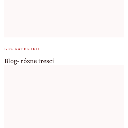
BEZ KATEGORII
Blog- rózne tresci