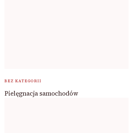
BEZ KATEGORII
Pielęgnacja samochodów