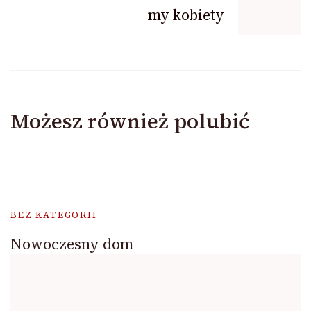
my kobiety
Możesz również polubić
BEZ KATEGORII
Nowoczesny dom