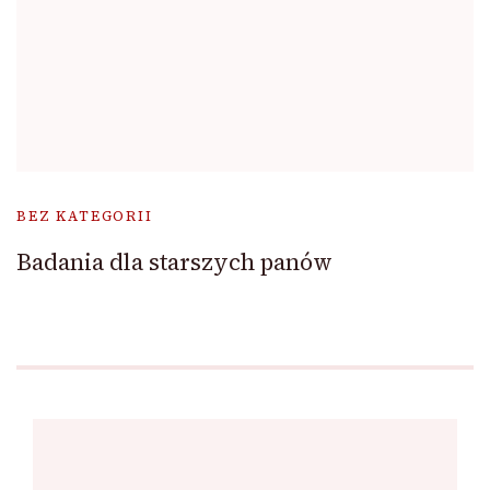
BEZ KATEGORII
Badania dla starszych panów