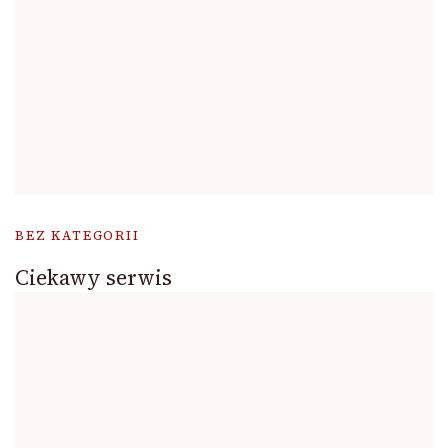
BEZ KATEGORII
Ciekawy serwis