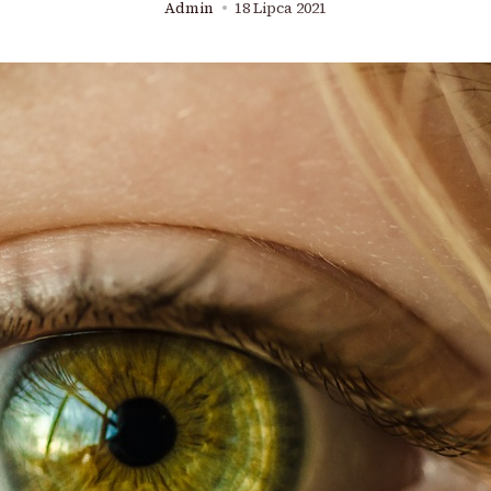
Admin
18 Lipca 2021