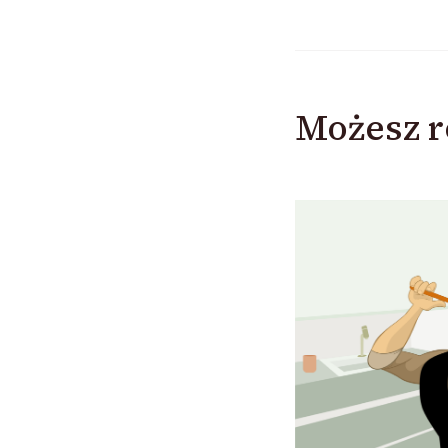
Możesz r