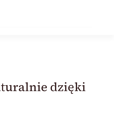
turalnie dzięki