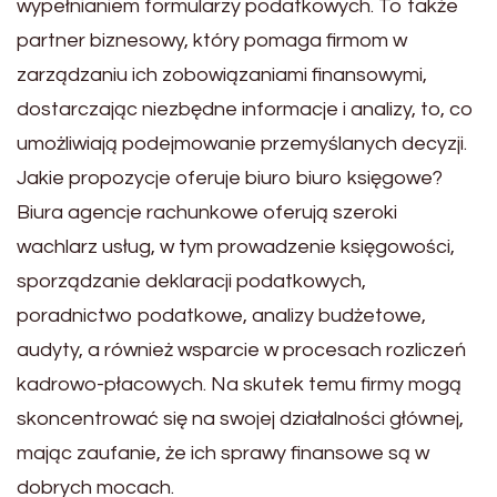
wypełnianiem formularzy podatkowych. To także
partner biznesowy, który pomaga firmom w
zarządzaniu ich zobowiązaniami finansowymi,
dostarczając niezbędne informacje i analizy, to, co
umożliwiają podejmowanie przemyślanych decyzji.
Jakie propozycje oferuje biuro biuro księgowe?
Biura agencje rachunkowe oferują szeroki
wachlarz usług, w tym prowadzenie księgowości,
sporządzanie deklaracji podatkowych,
poradnictwo podatkowe, analizy budżetowe,
audyty, a również wsparcie w procesach rozliczeń
kadrowo-płacowych. Na skutek temu firmy mogą
skoncentrować się na swojej działalności głównej,
mając zaufanie, że ich sprawy finansowe są w
dobrych mocach.