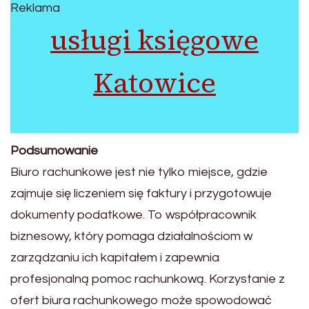
Reklama
usługi księgowe
Katowice
Podsumowanie
Biuro rachunkowe jest nie tylko miejsce, gdzie
zajmuje się liczeniem się faktury i przygotowuje
dokumenty podatkowe. To współpracownik
biznesowy, który pomaga działalnościom w
zarządzaniu ich kapitałem i zapewnia
profesjonalną pomoc rachunkową. Korzystanie z
ofert biura rachunkowego może spowodować