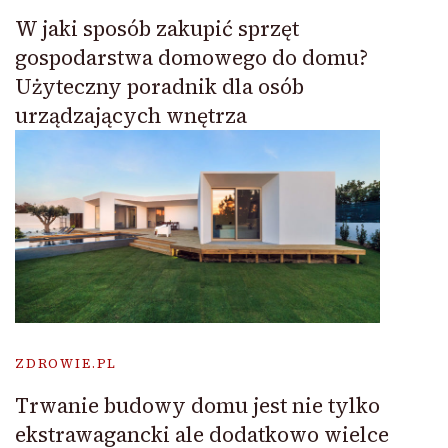
W jaki sposób zakupić sprzęt
gospodarstwa domowego do domu?
Użyteczny poradnik dla osób
urządzających wnętrza
ZDROWIE.PL
Trwanie budowy domu jest nie tylko
ekstrawagancki ale dodatkowo wielce