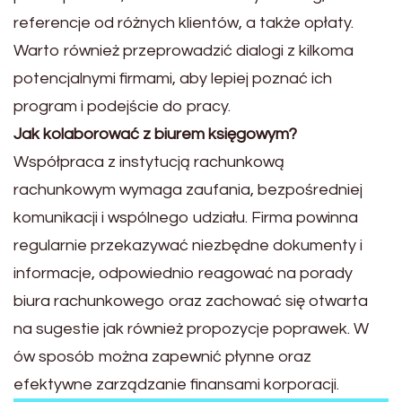
referencje od różnych klientów, a także opłaty.
Warto również przeprowadzić dialogi z kilkoma
potencjalnymi firmami, aby lepiej poznać ich
program i podejście do pracy.
Jak kolaborować z biurem księgowym?
Współpraca z instytucją rachunkową
rachunkowym wymaga zaufania, bezpośredniej
komunikacji i wspólnego udziału. Firma powinna
regularnie przekazywać niezbędne dokumenty i
informacje, odpowiednio reagować na porady
biura rachunkowego oraz zachować się otwarta
na sugestie jak również propozycje poprawek. W
ów sposób można zapewnić płynne oraz
efektywne zarządzanie finansami korporacji.