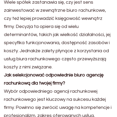
Wiele spółek zastanawia się, czy jest sens
zainwestować w zewnątrzne biuro rachunkowe,
czy też lepiej prowadzić księgowość wewnątrz
firmy. Decyzja ta opiera się od wielu
determinantów, takich jak wielkość działalności, jej
specyfika funkcjonowania, dostępność zasobów i
koszty. Jednakże zalety płynące z korzystania od
usług biura rachunkowego często przewyższają
koszty z nimi związane.
Jak selekcjonować odpowiednie biuro agencję
rachunkową dla twojej firmy?
Wybór odpowiedniego agencji rachunkowej
rachunkowego jest kluczowy na sukcesu każdej
firmy. Powinno się zwrócić uwagę na kompetencje i
profesjonalizm, zakres oferowanych usług,