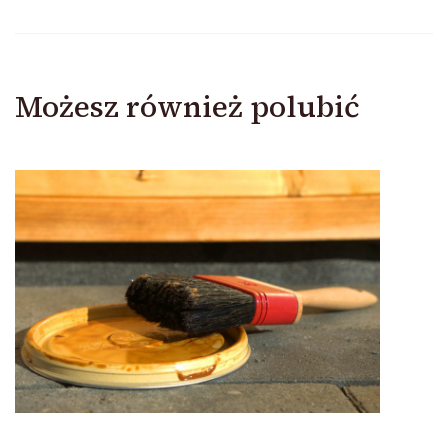
Możesz również polubić