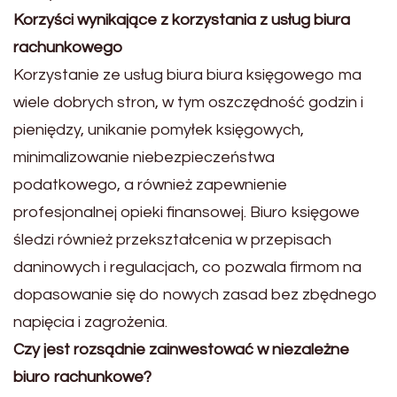
Korzyści wynikające z korzystania z usług biura
rachunkowego
Korzystanie ze usług biura biura księgowego ma
wiele dobrych stron, w tym oszczędność godzin i
pieniędzy, unikanie pomyłek księgowych,
minimalizowanie niebezpieczeństwa
podatkowego, a również zapewnienie
profesjonalnej opieki finansowej. Biuro księgowe
śledzi również przekształcenia w przepisach
daninowych i regulacjach, co pozwala firmom na
dopasowanie się do nowych zasad bez zbędnego
napięcia i zagrożenia.
Czy jest rozsądnie zainwestować w niezależne
biuro rachunkowe?