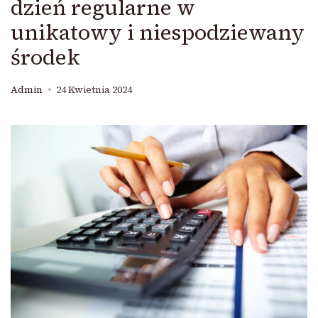
dzień regularne w
unikatowy i niespodziewany
środek
Admin
24 Kwietnia 2024