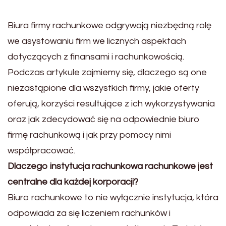
Biura firmy rachunkowe odgrywają niezbędną rolę
we asystowaniu firm we licznych aspektach
dotyczących z finansami i rachunkowością.
Podczas artykule zajmiemy się, dlaczego są one
niezastąpione dla wszystkich firmy, jakie oferty
oferują, korzyści resultujące z ich wykorzystywania
oraz jak zdecydować się na odpowiednie biuro
firmę rachunkową i jak przy pomocy nimi
współpracować.
Dlaczego instytucja rachunkowa rachunkowe jest
centralne dla każdej korporacji?
Biuro rachunkowe to nie wyłącznie instytucja, która
odpowiada za się liczeniem rachunków i