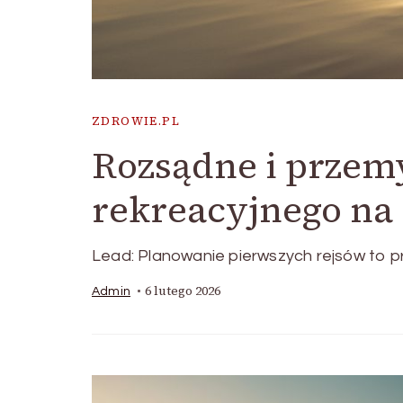
ZDROWIE.PL
Rozsądne i przem
rekreacyjnego na
Lead: Planowanie pierwszych rejsów to p
6 lutego 2026
Admin