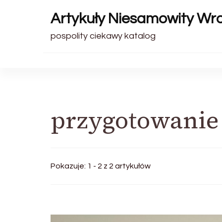
Artykuły Niesamowity Wr
pospolity ciekawy katalog
przygotowanie 
Pokazuje: 1 - 2 z 2 artykułów