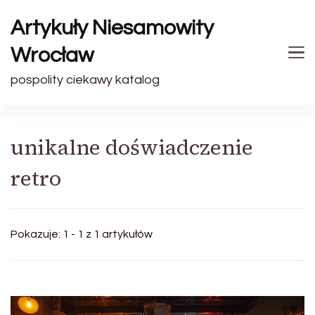
Artykuły Niesamowity
Wrocław
pospolity ciekawy katalog
unikalne doświadczenie
retro
Pokazuje: 1 - 1 z 1 artykułów