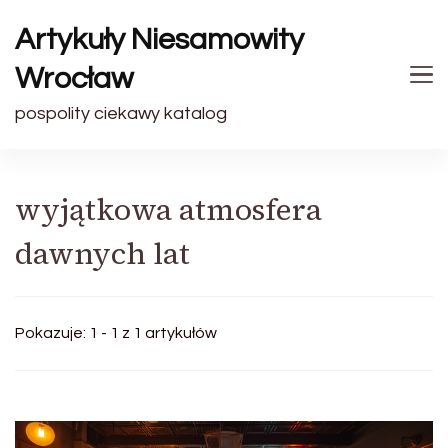
Artykuły Niesamowity
Wrocław
pospolity ciekawy katalog
wyjątkowa atmosfera
dawnych lat
Pokazuje: 1 - 1 z 1 artykułów