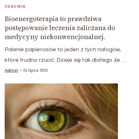
ZDROWIE
Bioenergoterapia to prawdziwa
postępowanie leczenia zaliczana do
medycyny niekonwencjonalnej.
Palenie papierosów to jeden z tych nałogów,
które trudno rzucić. Dzieje się tak dlatego że …
21 lipca 2021
Admin