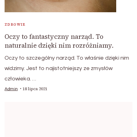
ZDROWIE
Oczy to fantastyczny narząd. To
naturalnie dzięki nim rozróżniamy.
Oczy to szczególny narząd. To właśnie dzięki nim
widzimy. Jest to najistotniejszy ze zmysłów
człowieka. …
18 lipca 2021
Admin