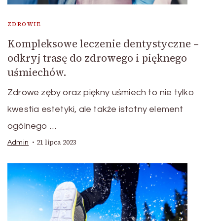
ZDROWIE
Kompleksowe leczenie dentystyczne –
odkryj trasę do zdrowego i pięknego
uśmiechów.
Zdrowe zęby oraz piękny uśmiech to nie tylko
kwestia estetyki, ale także istotny element
ogólnego …
21 lipca 2023
Admin