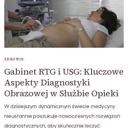
ZDROWIE
Gabinet RTG i USG: Kluczowe
Aspekty Diagnostyki
Obrazowej w Służbie Opieki
W dzisiejszym dynamicznym świecie medycyny
nieustannie poszukuje nowoczesnych rozwiązań
diagnostycznych, aby skutecznie leczyć