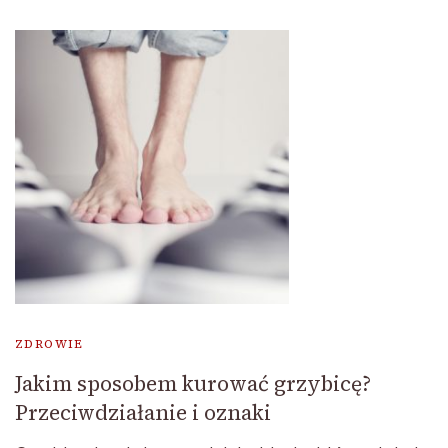
ZDROWIE
Jakim sposobem kurować grzybicę?
Przeciwdziałanie i oznaki