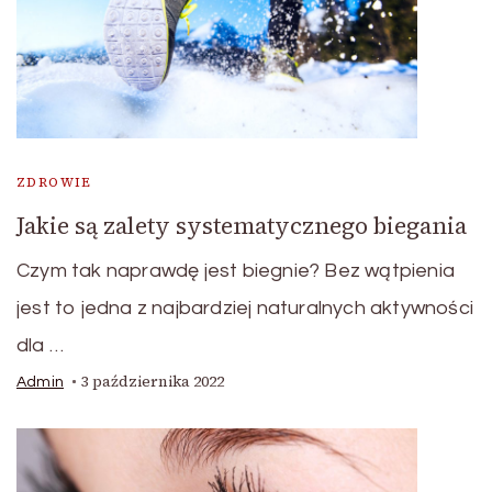
ZDROWIE
Jakie są zalety systematycznego biegania
Czym tak naprawdę jest biegnie? Bez wątpienia
jest to jedna z najbardziej naturalnych aktywności
dla …
3 października 2022
Admin