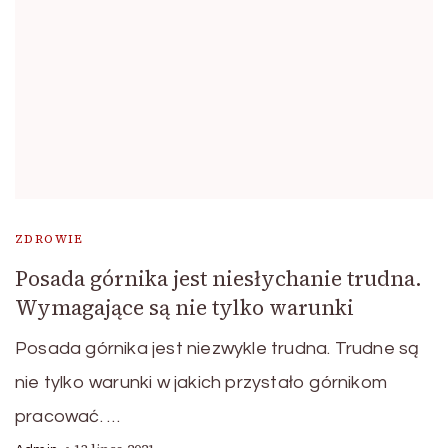
ZDROWIE
Posada górnika jest niesłychanie trudna.
Wymagające są nie tylko warunki
Posada górnika jest niezwykle trudna. Trudne są
nie tylko warunki w jakich przystało górnikom
pracować. …