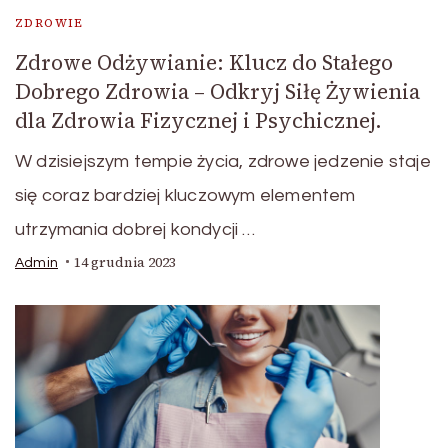
ZDROWIE
Zdrowe Odżywianie: Klucz do Stałego
Dobrego Zdrowia – Odkryj Siłę Żywienia
dla Zdrowia Fizycznej i Psychicznej.
W dzisiejszym tempie życia, zdrowe jedzenie staje
się coraz bardziej kluczowym elementem
utrzymania dobrej kondycji …
14 grudnia 2023
Admin