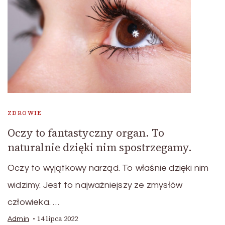
ZDROWIE
Oczy to fantastyczny organ. To
naturalnie dzięki nim spostrzegamy.
Oczy to wyjątkowy narząd. To właśnie dzięki nim
widzimy. Jest to najważniejszy ze zmysłów
człowieka. …
14 lipca 2022
Admin