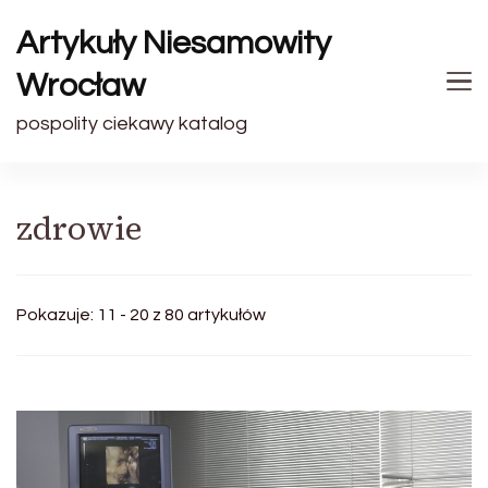
Artykuły Niesamowity
Wrocław
pospolity ciekawy katalog
zdrowie
Pokazuje: 11 - 20 z 80 artykułów