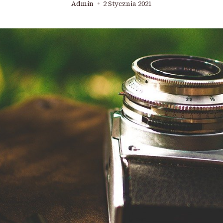
Admin
2 Stycznia 2021