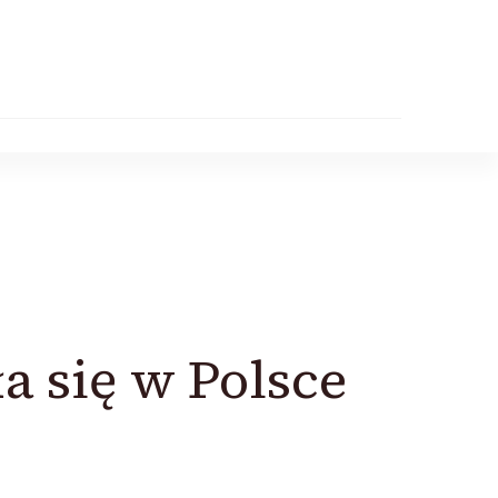
a się w Polsce