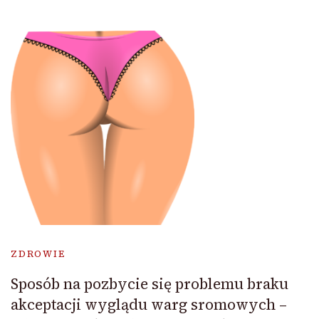
ZDROWIE
Sposób na pozbycie się problemu braku
akceptacji wyglądu warg sromowych –