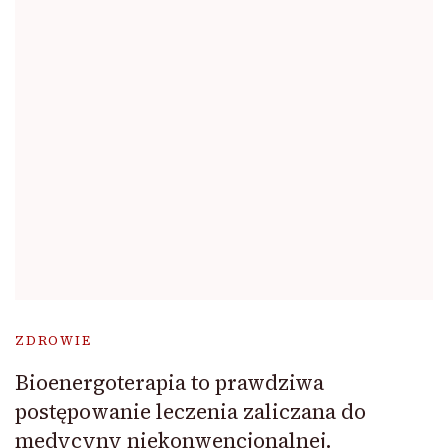
ZDROWIE
Bioenergoterapia to prawdziwa
postępowanie leczenia zaliczana do
medycyny niekonwencjonalnej.