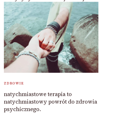
ZDROWIE
natychmiastowe terapia to
natychmiastowy powrót do zdrowia
psychicznego.