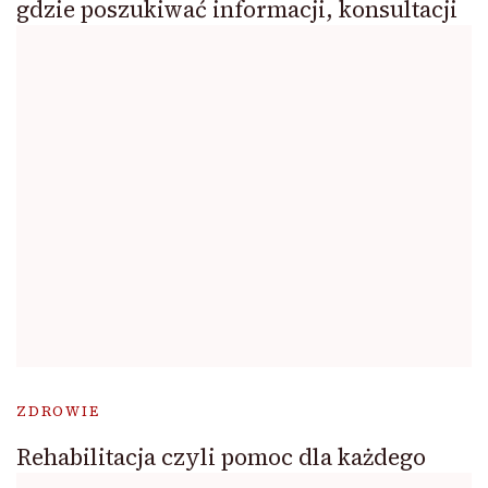
gdzie poszukiwać informacji, konsultacji
ZDROWIE
Rehabilitacja czyli pomoc dla każdego