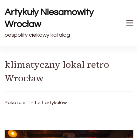
Artykuły Niesamowity
Wrocław
pospolity ciekawy katalog
klimatyczny lokal retro
Wrocław
Pokazuje: 1 - 1 z 1 artykułów