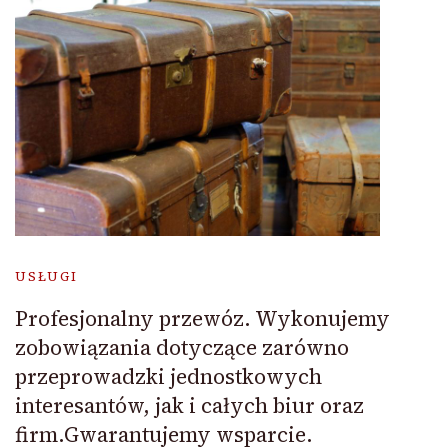
USŁUGI
Profesjonalny przewóz. Wykonujemy
zobowiązania dotyczące zarówno
przeprowadzki jednostkowych
interesantów, jak i całych biur oraz
firm.Gwarantujemy wsparcie.