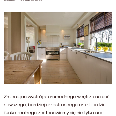
Zmieniając wystrój staromodnego wnętrza na coś
nowszego, bardziej przestronnego oraz bardziej
funkcjonalnego zastanawiamy się nie tylko nad