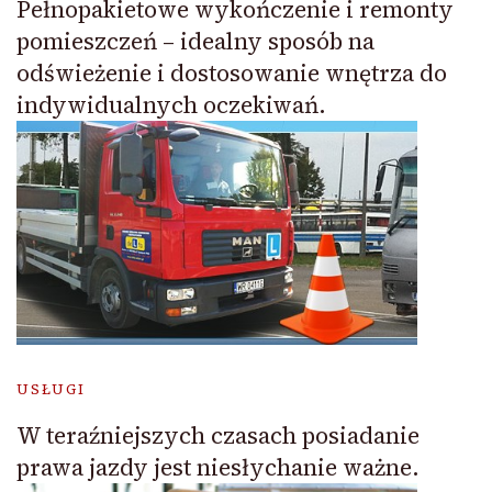
Pełnopakietowe wykończenie i remonty
pomieszczeń – idealny sposób na
odświeżenie i dostosowanie wnętrza do
indywidualnych oczekiwań.
USŁUGI
W teraźniejszych czasach posiadanie
prawa jazdy jest niesłychanie ważne.