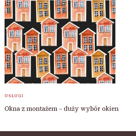
USŁUGI
Okna z montażem – duży wybór okien