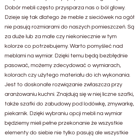
Dobór mebli często przysparza nas o ból głowy.
Dzieje się tak dlatego że meble z sieciówek na ogół
nie pasują rozmiarami do naszych pomieszczeń. Są
za duże lub za małe czy niekoniecznie w tym
kolorze co potrzebujemy. Warto pomyśleć nad
meblami na wymiar. Dzięki temu będą bezbłędnie
pasować, możemy zdecydować o wymiarach,
kolorach czy użytego materiału do ich wykonania.
Jest to doskonałe rozwiązanie zwłaszcza przy
aranżowaniu kuchni. Znajdują się w niej liczne szafki,
także szafki do zabudowy pod lodówkę, zmywarkę,
piekarnik. Dzięki wybraniu opcji mebli na wymiar
będziemy mieli pełne przekonanie że wszystkie
elementy do siebie nie tylko pasują ale wszystkie