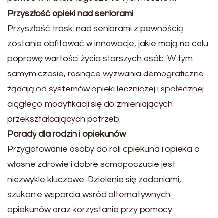
Przyszłość opieki nad seniorami
Przyszłość troski nad seniorami z pewnością
zostanie obfitować w innowacje, jakie mają na celu
poprawę wartości życia starszych osób. W tym
samym czasie, rosnące wyzwania demograficzne
żądają od systemów opieki leczniczej i społecznej
ciągłego modyfikacji się do zmieniających
przekształcających potrzeb.
Porady dla rodzin i opiekunów
Przygotowanie osoby do roli opiekuna i opieka o
własne zdrowie i dobre samopoczucie jest
niezwykle kluczowe. Dzielenie się zadaniami,
szukanie wsparcia wśród alternatywnych
opiekunów oraz korzystanie przy pomocy