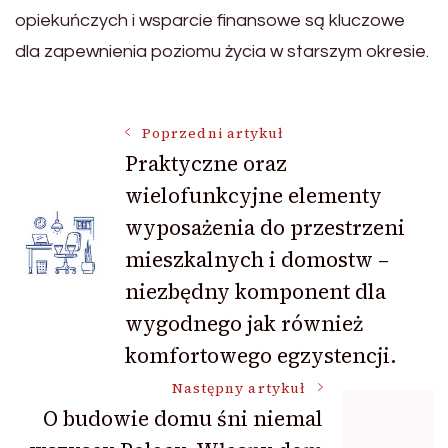
opiekuńczych i wsparcie finansowe są kluczowe
dla zapewnienia poziomu życia w starszym okresie.
Nawigacja
Poprzedni artykuł
Praktyczne oraz
wielofunkcyjne elementy
wpisu
wyposażenia do przestrzeni
mieszkalnych i domostw –
niezbędny komponent dla
wygodnego jak również
komfortowego egzystencji.
Następny artykuł
O budowie domu śni niemal