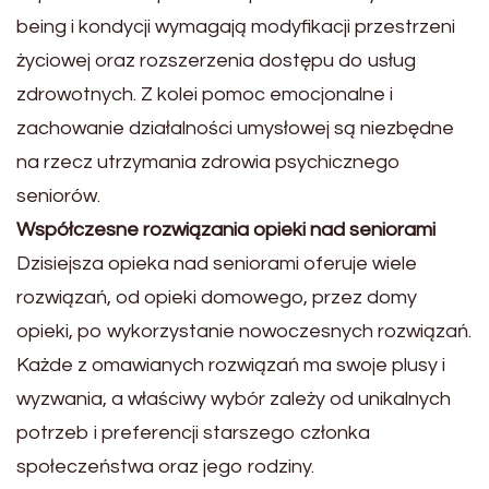
being i kondycji wymagają modyfikacji przestrzeni
życiowej oraz rozszerzenia dostępu do usług
zdrowotnych. Z kolei pomoc emocjonalne i
zachowanie działalności umysłowej są niezbędne
na rzecz utrzymania zdrowia psychicznego
seniorów.
Współczesne rozwiązania opieki nad seniorami
Dzisiejsza opieka nad seniorami oferuje wiele
rozwiązań, od opieki domowego, przez domy
opieki, po wykorzystanie nowoczesnych rozwiązań.
Każde z omawianych rozwiązań ma swoje plusy i
wyzwania, a właściwy wybór zależy od unikalnych
potrzeb i preferencji starszego członka
społeczeństwa oraz jego rodziny.