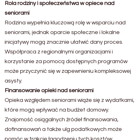
Rola rodziny i społeczeństwa w opiece nad
seniorami
Rodzina wypełnia kluczową rolę w wsparciu nad
seniorami, jednak oparcie społeczne i lokalne
inicjatywy mogą znacznie ułatwić dany proces.
Współpraca z regionalnymi organizacjami i
korzystanie za pomocą dostępnych programów
może przyczynić się w zapewnieniu kompleksowej
asysty.
Finansowanie opieki nad seniorami
Opieka względem seniorami wiąże się z wydatkami,
które mogą wpływać na budżet domowy.
Znajomość osiągalnych źródeł finansowania,
dofinansowań a także ulg podatkowych może
pomóc w trakcie łagodzeniu tych kosztów.