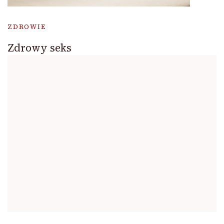
ZDROWIE
Zdrowy seks