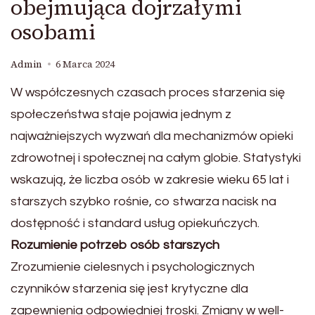
obejmująca dojrzałymi
osobami
Admin
6 Marca 2024
W współczesnych czasach proces starzenia się
społeczeństwa staje pojawia jednym z
najważniejszych wyzwań dla mechanizmów opieki
zdrowotnej i społecznej na całym globie. Statystyki
wskazują, że liczba osób w zakresie wieku 65 lat i
starszych szybko rośnie, co stwarza nacisk na
dostępność i standard usług opiekuńczych.
Rozumienie potrzeb osób starszych
Zrozumienie cielesnych i psychologicznych
czynników starzenia się jest krytyczne dla
zapewnienia odpowiedniej troski. Zmiany w well-