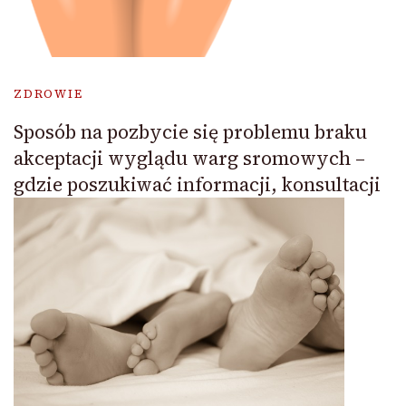
ZDROWIE
Sposób na pozbycie się problemu braku
akceptacji wyglądu warg sromowych –
gdzie poszukiwać informacji, konsultacji