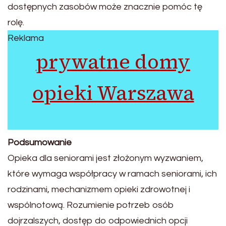
dostępnych zasobów może znacznie pomóc tę
rolę.
Reklama
prywatne domy
opieki Warszawa
Podsumowanie
Opieka dla seniorami jest złożonym wyzwaniem,
które wymaga współpracy w ramach seniorami, ich
rodzinami, mechanizmem opieki zdrowotnej i
wspólnotową. Rozumienie potrzeb osób
dojrzalszych, dostęp do odpowiednich opcji