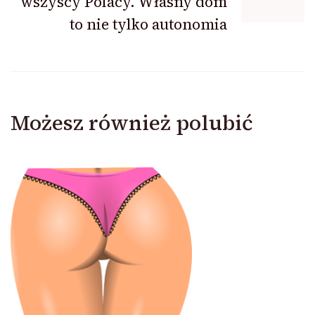
wszyscy Polacy. Własny dom
to nie tylko autonomia
Możesz również polubić